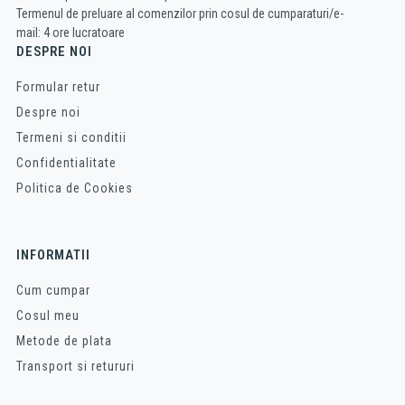
Termenul de preluare al comenzilor prin cosul de cumparaturi/e-
mail: 4 ore lucratoare
DESPRE NOI
Formular retur
Despre noi
Termeni si conditii
Confidentialitate
Politica de Cookies
INFORMATII
Cum cumpar
Cosul meu
Metode de plata
Transport si retururi