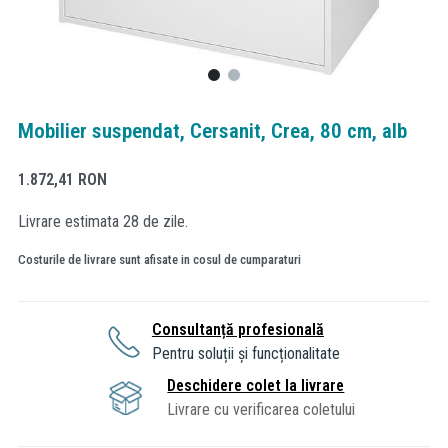
Mobilier suspendat, Cersanit, Crea, 80 cm, alb
1.872,41
RON
Livrare estimata 28 de zile.
Costurile de livrare sunt afisate in cosul de cumparaturi
Consultanță profesională
Pentru soluții și funcționalitate
Deschidere colet la livrare
Livrare cu verificarea coletului