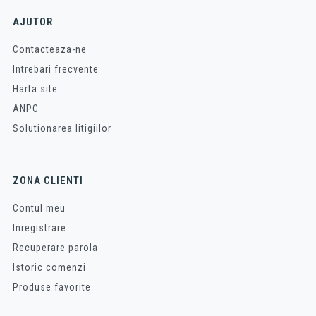
AJUTOR
Contacteaza-ne
Intrebari frecvente
Harta site
ANPC
Solutionarea litigiilor
ZONA CLIENTI
Contul meu
Inregistrare
Recuperare parola
Istoric comenzi
Produse favorite