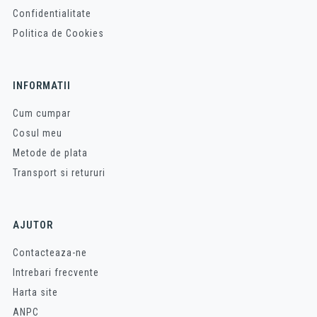
Confidentialitate
Politica de Cookies
INFORMATII
Cum cumpar
Cosul meu
Metode de plata
Transport si retururi
AJUTOR
Contacteaza-ne
Intrebari frecvente
Harta site
ANPC