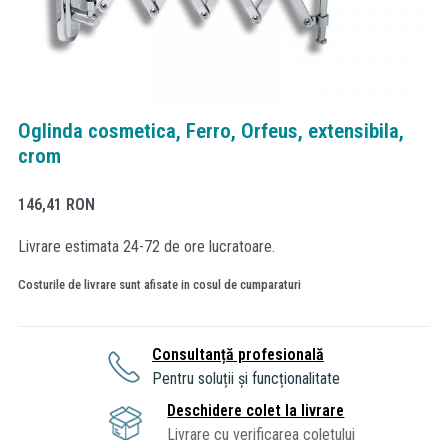
Oglinda cosmetica, Ferro, Orfeus, extensibila,
crom
146,41
RON
Livrare estimata 24-72 de ore lucratoare.
Costurile de livrare sunt afisate in cosul de cumparaturi
Consultanță profesională
Pentru soluții și funcționalitate
Deschidere colet la livrare
Livrare cu verificarea coletului