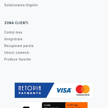
Solutionarea litigiilor
ZONA CLIENTI
Contul meu
Inregistrare
Recuperare parola
Istoric comenzi
Produse favorite