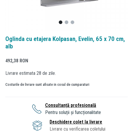
Oglinda cu etajera Kolpasan, Evelin, 65 x 70 cm,
alb
492,38
RON
Livrare estimata 28 de zile.
Costurile de livrare sunt afisate in cosul de cumparaturi
Consultanță profesională
Pentru soluții și funcționalitate
Deschidere colet la livrare
Livrare cu verificarea coletului