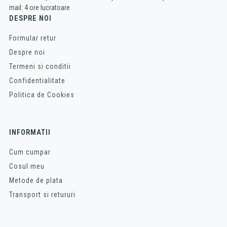
mail: 4 ore lucratoare
DESPRE NOI
Formular retur
Despre noi
Termeni si conditii
Confidentialitate
Politica de Cookies
INFORMATII
Cum cumpar
Cosul meu
Metode de plata
Transport si retururi