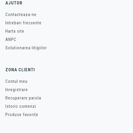
AJUTOR
Contacteaza-ne
Intrebari frecvente
Harta site
ANPC
Solutionarea litigiilor
ZONA CLIENTI
Contul meu
Inregistrare
Recuperare parola
Istoric comenzi
Produse favorite