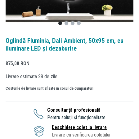
Oglindă Fluminia, Dali Ambient, 50x95 cm, cu
iluminare LED și dezaburire
875,00
RON
Livrare estimata 28 de zile.
Costurile de livrare sunt afisate in cosul de cumparaturi
Consultanță profesională
Pentru soluții și funcționalitate
Deschidere colet la livrare
Livrare cu verificarea coletului