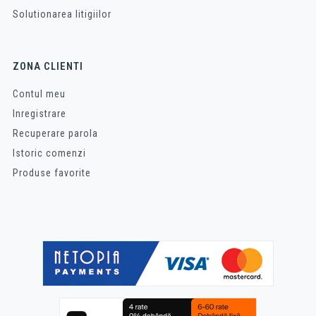
Solutionarea litigiilor
ZONA CLIENTI
Contul meu
Inregistrare
Recuperare parola
Istoric comenzi
Produse favorite