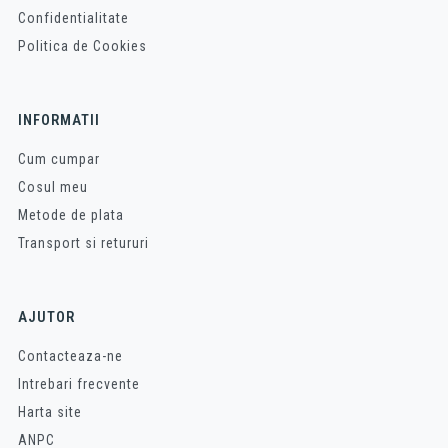
Confidentialitate
Politica de Cookies
INFORMATII
Cum cumpar
Cosul meu
Metode de plata
Transport si retururi
AJUTOR
Contacteaza-ne
Intrebari frecvente
Harta site
ANPC