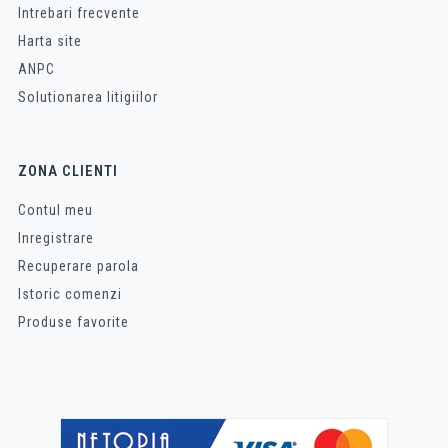
Intrebari frecvente
Harta site
ANPC
Solutionarea litigiilor
ZONA CLIENTI
Contul meu
Inregistrare
Recuperare parola
Istoric comenzi
Produse favorite