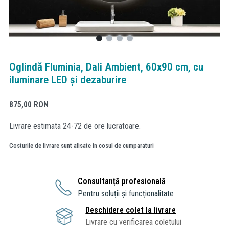
Oglindă Fluminia, Dali Ambient, 60x90 cm, cu
iluminare LED și dezaburire
875,00
RON
Livrare estimata 24-72 de ore lucratoare.
Costurile de livrare sunt afisate in cosul de cumparaturi
Consultanță profesională
Pentru soluții și funcționalitate
Deschidere colet la livrare
Livrare cu verificarea coletului