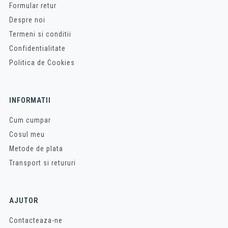
Formular retur
Despre noi
Termeni si conditii
Confidentialitate
Politica de Cookies
INFORMATII
Cum cumpar
Cosul meu
Metode de plata
Transport si retururi
AJUTOR
Contacteaza-ne