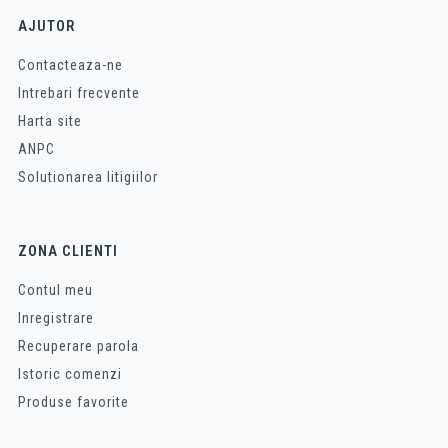
AJUTOR
Contacteaza-ne
Intrebari frecvente
Harta site
ANPC
Solutionarea litigiilor
ZONA CLIENTI
Contul meu
Inregistrare
Recuperare parola
Istoric comenzi
Produse favorite