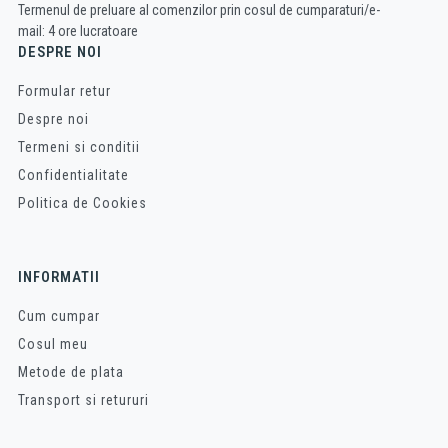
Termenul de preluare al comenzilor prin cosul de cumparaturi/e-
mail: 4 ore lucratoare
DESPRE NOI
Formular retur
Despre noi
Termeni si conditii
Confidentialitate
Politica de Cookies
INFORMATII
Cum cumpar
Cosul meu
Metode de plata
Transport si retururi