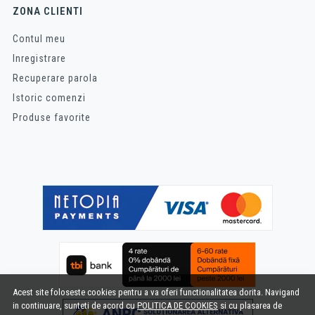
ZONA CLIENTI
Contul meu
Inregistrare
Recuperare parola
Istoric comenzi
Produse favorite
Acest site foloseste cookies pentru a va oferi functionalitatea dorita. Navigand
in continuare, sunteti de acord cu
POLITICA DE COOKIES
si cu plasarea de