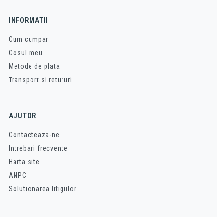
INFORMATII
Cum cumpar
Cosul meu
Metode de plata
Transport si retururi
AJUTOR
Contacteaza-ne
Intrebari frecvente
Harta site
ANPC
Solutionarea litigiilor