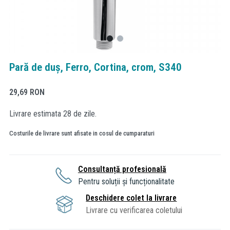
Pară de duș, Ferro, Cortina, crom, S340
29,69
RON
Livrare estimata 28 de zile.
Costurile de livrare sunt afisate in cosul de cumparaturi
Consultanță profesională
Pentru soluții și funcționalitate
Deschidere colet la livrare
Livrare cu verificarea coletului