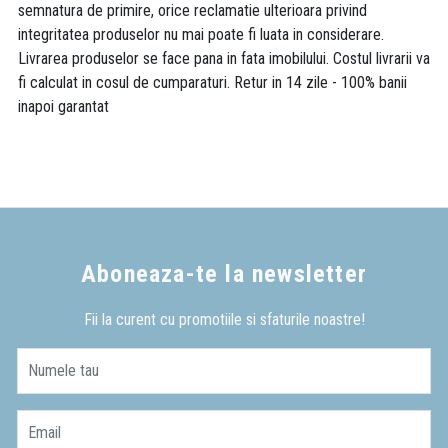
semnatura de primire, orice reclamatie ulterioara privind
integritatea produselor nu mai poate fi luata in considerare.
Livrarea produselor se face pana in fata imobilului. Costul livrarii va
fi calculat in cosul de cumparaturi. Retur in 14 zile - 100% banii
inapoi garantat
Aboneaza-te la newsletter
Fii la curent cu promotiile si sfaturile noastre!
Numele tau
Email