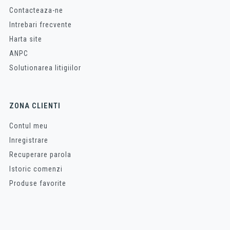
Contacteaza-ne
Intrebari frecvente
Harta site
ANPC
Solutionarea litigiilor
ZONA CLIENTI
Contul meu
Inregistrare
Recuperare parola
Istoric comenzi
Produse favorite