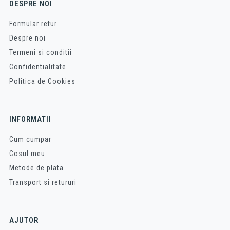
DESPRE NOI
Formular retur
Despre noi
Termeni si conditii
Confidentialitate
Politica de Cookies
INFORMATII
Cum cumpar
Cosul meu
Metode de plata
Transport si retururi
AJUTOR