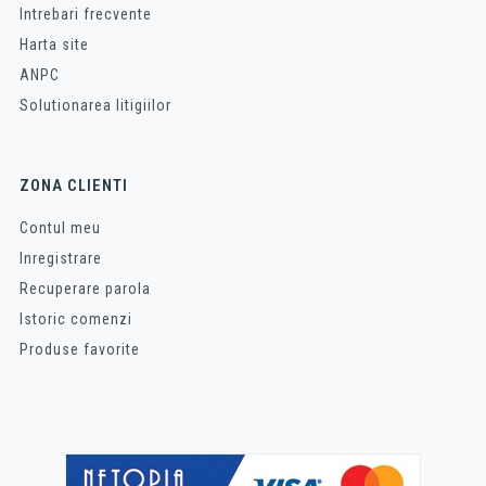
Intrebari frecvente
Harta site
ANPC
Solutionarea litigiilor
ZONA CLIENTI
Contul meu
Inregistrare
Recuperare parola
Istoric comenzi
Produse favorite