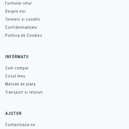
Formular retur
Despre noi
Termeni si conditii
Confidentialitate
Politica de Cookies
INFORMATII
Cum cumpar
Cosul meu
Metode de plata
Transport si retururi
AJUTOR
Contacteaza-ne