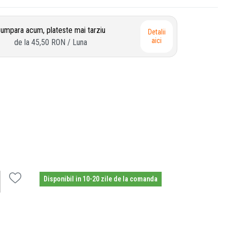
umpara acum, plateste mai tarziu
Detalii
aici
de la
45,50 RON
/ Luna
Disponibil in 10-20 zile de la comanda