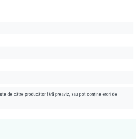
cate de către producător fără preaviz, sau pot conține erori de