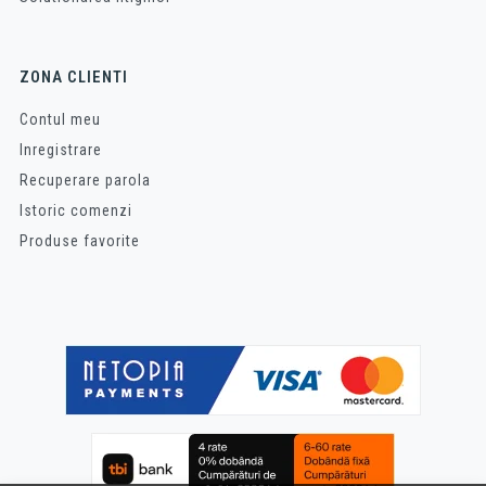
ZONA CLIENTI
Contul meu
Inregistrare
Recuperare parola
Istoric comenzi
Produse favorite