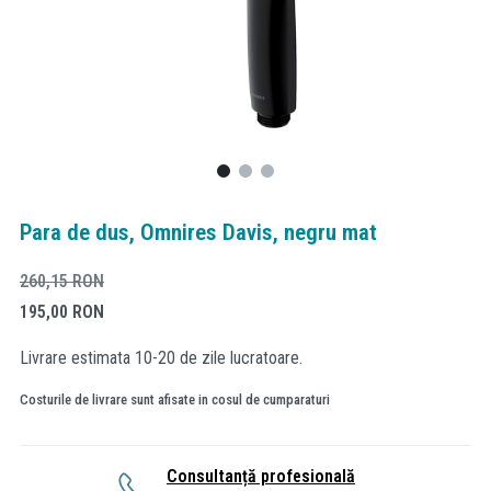
Para de dus, Omnires Davis, negru mat
260,15
RON
195,00
RON
Livrare estimata 10-20 de zile lucratoare.
Costurile de livrare sunt afisate in cosul de cumparaturi
Consultanță profesională