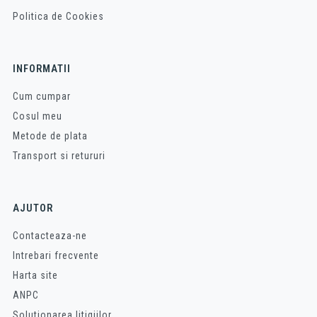
Politica de Cookies
INFORMATII
Cum cumpar
Cosul meu
Metode de plata
Transport si retururi
AJUTOR
Contacteaza-ne
Intrebari frecvente
Harta site
ANPC
Solutionarea litigiilor