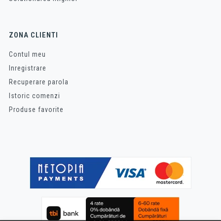
ZONA CLIENTI
Contul meu
Inregistrare
Recuperare parola
Istoric comenzi
Produse favorite