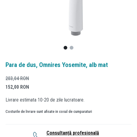
Para de dus, Omnires Yosemite, alb mat
203,04
RON
152,00
RON
Livrare estimata 10-20 de zile lucratoare.
Costurile de livrare sunt afisate in cosul de cumparaturi
Consultanță profesională