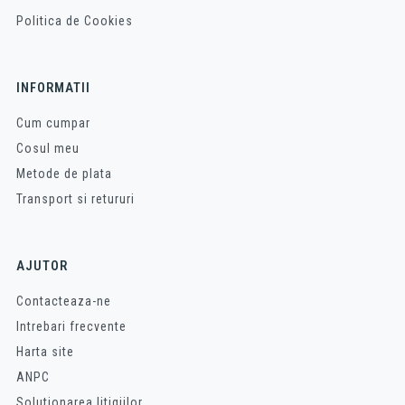
Politica de Cookies
INFORMATII
Cum cumpar
Cosul meu
Metode de plata
Transport si retururi
AJUTOR
Contacteaza-ne
Intrebari frecvente
Harta site
ANPC
Solutionarea litigiilor