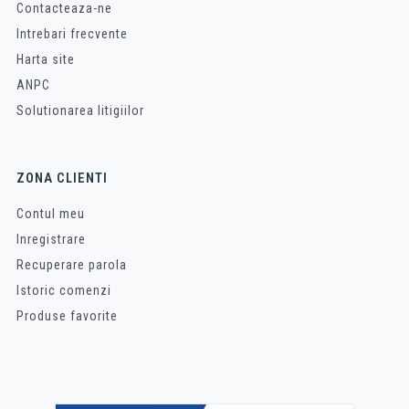
Contacteaza-ne
Intrebari frecvente
Harta site
ANPC
Solutionarea litigiilor
ZONA CLIENTI
Contul meu
Inregistrare
Recuperare parola
Istoric comenzi
Produse favorite