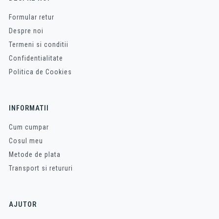
Formular retur
Despre noi
Termeni si conditii
Confidentialitate
Politica de Cookies
INFORMATII
Cum cumpar
Cosul meu
Metode de plata
Transport si retururi
AJUTOR