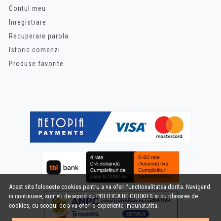
Contul meu
Inregistrare
Recuperare parola
Istoric comenzi
Produse favorite
Acest site foloseste cookies pentru a va oferi functionalitatea dorita. Navigand
in continuare, sunteti de acord cu
POLITICA DE COOKIES
si cu plasarea de
cookies, cu scopul de a va oferi o experienta imbunatatita.