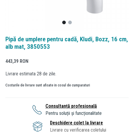
Pipă de umplere pentru cadă, Kludi, Bozz, 16 cm,
alb mat, 3850553
443,39
RON
Livrare estimata 28 de zile.
Costurile de livrare sunt afisate in cosul de cumparaturi
Consultanță profesională
Pentru soluții și funcționalitate
Deschidere colet la livrare
Livrare cu verificarea coletului