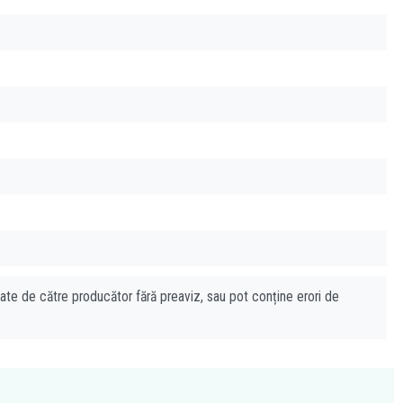
cate de către producător fără preaviz, sau pot conține erori de