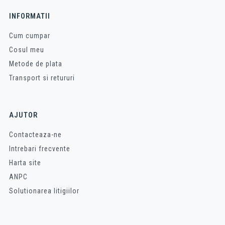
INFORMATII
Cum cumpar
Cosul meu
Metode de plata
Transport si retururi
AJUTOR
Contacteaza-ne
Intrebari frecvente
Harta site
ANPC
Solutionarea litigiilor