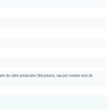
cate de către producător fără preaviz, sau pot conține erori de