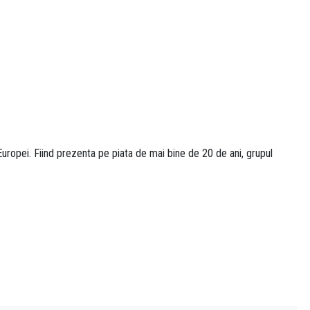
uropei. Fiind prezenta pe piata de mai bine de 20 de ani, grupul