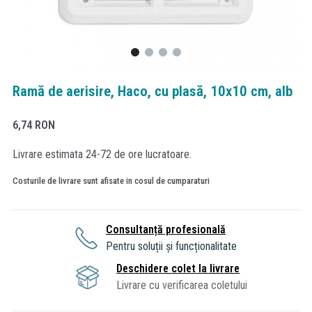
Ramă de aerisire, Haco, cu plasă, 10x10 cm, alb
6,74
RON
Livrare estimata 24-72 de ore lucratoare.
Costurile de livrare sunt afisate in cosul de cumparaturi
Consultanță profesională
Pentru soluții și funcționalitate
Deschidere colet la livrare
Livrare cu verificarea coletului