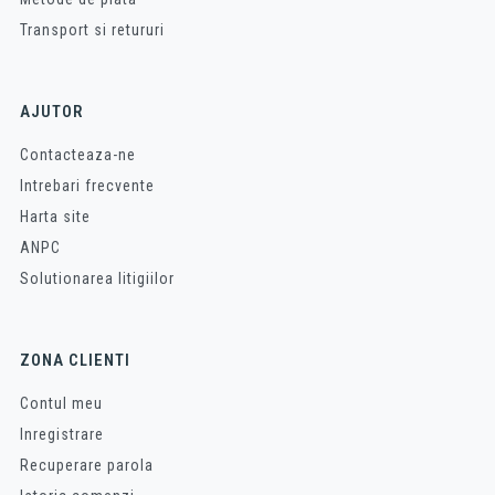
Transport si retururi
AJUTOR
Contacteaza-ne
Intrebari frecvente
Harta site
ANPC
Solutionarea litigiilor
ZONA CLIENTI
Contul meu
Inregistrare
Recuperare parola