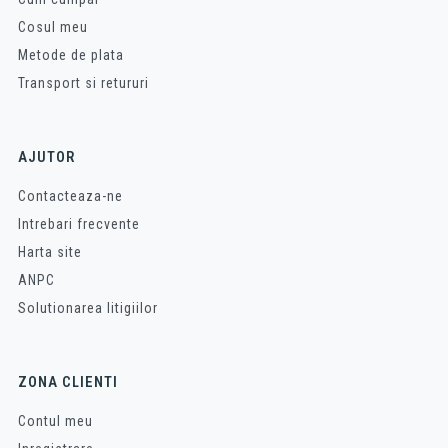
Cosul meu
Metode de plata
Transport si retururi
AJUTOR
Contacteaza-ne
Intrebari frecvente
Harta site
ANPC
Solutionarea litigiilor
ZONA CLIENTI
Contul meu