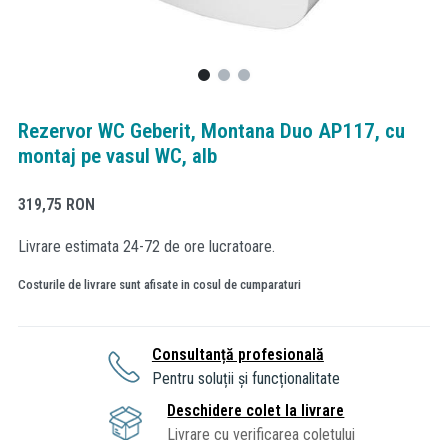
Rezervor WC Geberit, Montana Duo AP117, cu
montaj pe vasul WC, alb
319,75
RON
Livrare estimata 24-72 de ore lucratoare.
Costurile de livrare sunt afisate in cosul de cumparaturi
Consultanță profesională
Pentru soluții și funcționalitate
Deschidere colet la livrare
Livrare cu verificarea coletului