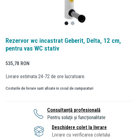
Rezervor wc incastrat Geberit, Delta, 12 cm,
pentru vas WC stativ
535,78
RON
Livrare estimata 24-72 de ore lucratoare.
Costurile de livrare sunt afisate in cosul de cumparaturi
Consultanță profesională
Pentru soluții și funcționalitate
Deschidere colet la livrare
Livrare cu verificarea coletului