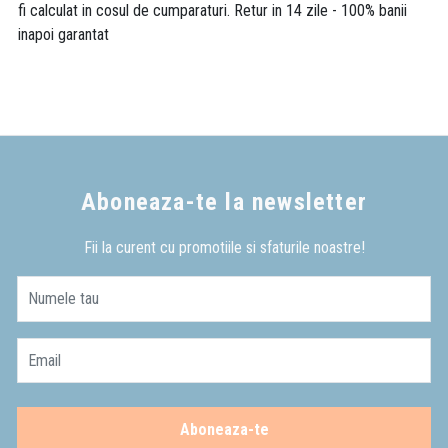
fi calculat in cosul de cumparaturi. Retur in 14 zile - 100% banii
inapoi garantat
Aboneaza-te la newsletter
Fii la curent cu promotiile si sfaturile noastre!
Numele tau
Email
Aboneaza-te