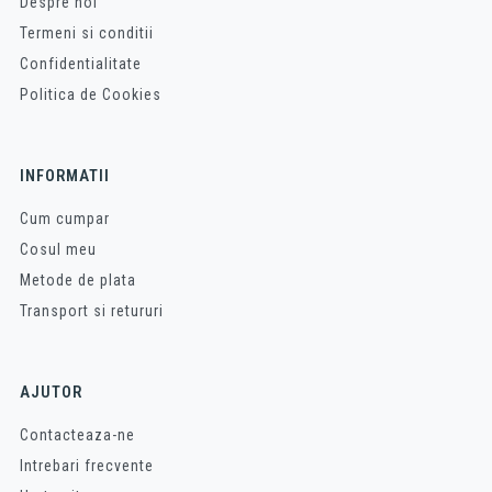
Despre noi
Termeni si conditii
Confidentialitate
Politica de Cookies
INFORMATII
Cum cumpar
Cosul meu
Metode de plata
Transport si retururi
AJUTOR
Contacteaza-ne
Intrebari frecvente