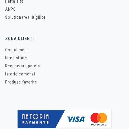
Harta site
ANPC
Solutionarea litigiilor
ZONA CLIENTI
Contul meu
Inregistrare
Recuperare parola
Istoric comenzi
Produse favorite