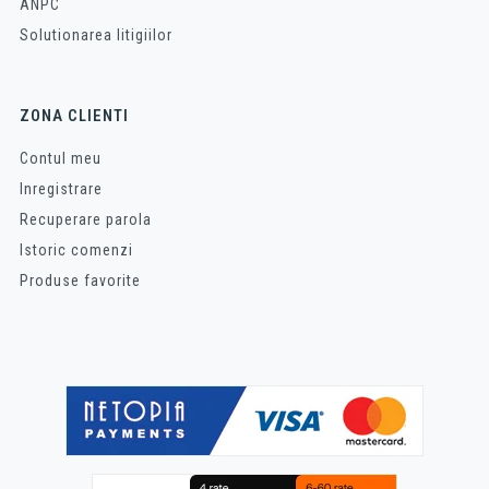
ANPC
Solutionarea litigiilor
ZONA CLIENTI
Contul meu
Inregistrare
Recuperare parola
Istoric comenzi
Produse favorite