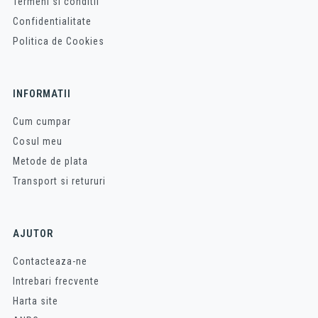
Termeni si conditii
Confidentialitate
Politica de Cookies
INFORMATII
Cum cumpar
Cosul meu
Metode de plata
Transport si retururi
AJUTOR
Contacteaza-ne
Intrebari frecvente
Harta site