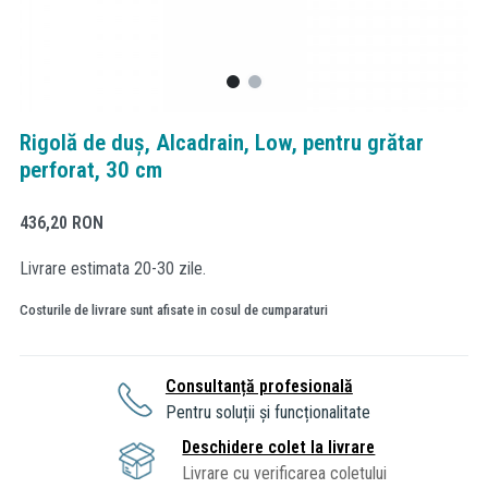
Rigolă de duș, Alcadrain, Low, pentru grătar
perforat, 30 cm
436,20
RON
Livrare estimata 20-30 zile.
Costurile de livrare sunt afisate in cosul de cumparaturi
Consultanță profesională
Pentru soluții și funcționalitate
Deschidere colet la livrare
Livrare cu verificarea coletului