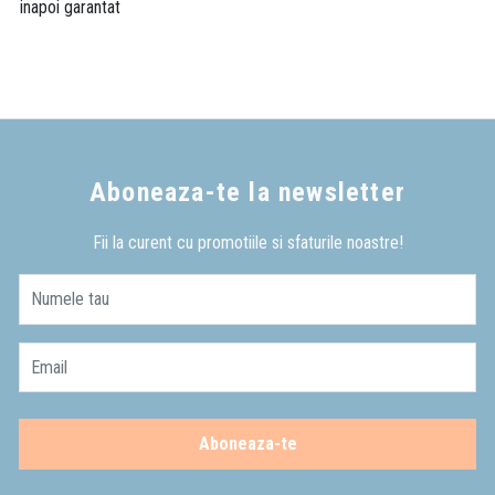
inapoi garantat
Aboneaza-te la newsletter
Fii la curent cu promotiile si sfaturile noastre!
Numele tau
Email
Aboneaza-te