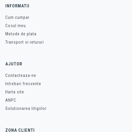
INFORMATII
Cum cumpar
Cosul meu
Metode de plata
Transport si retururi
AJUTOR
Contacteaza-ne
Intrebari frecvente
Harta site
ANPC
Solutionarea litigiilor
ZONA CLIENTI