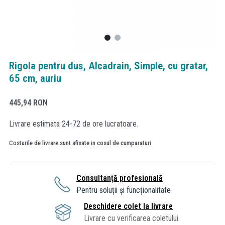
Rigola pentru dus, Alcadrain, Simple, cu gratar,
65 cm, auriu
445,94
RON
Livrare estimata 24-72 de ore lucratoare.
Costurile de livrare sunt afisate in cosul de cumparaturi
Consultanță profesională
Pentru soluții și funcționalitate
Deschidere colet la livrare
Livrare cu verificarea coletului