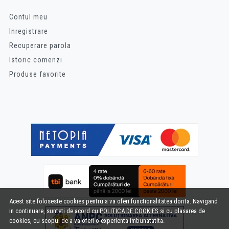
Contul meu
Inregistrare
Recuperare parola
Istoric comenzi
Produse favorite
Acest site foloseste cookies pentru a va oferi functionalitatea dorita. Navigand
in continuare, sunteti de acord cu
POLITICA DE COOKIES
si cu plasarea de
cookies, cu scopul de a va oferi o experienta imbunatatita.