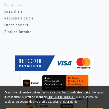
Contul meu
Inregistrare
Recuperare parola
Istoric comenzi
Produse favorite
Acest site foloseste cookies pentru a va oferi functionalitatea dorita. Navigand
in continuare, sunteti de acord cu
POLITICA DE COOKIES
si cu plasarea de
cookies, cu scopul de a va oferi o experienta imbunatatita.