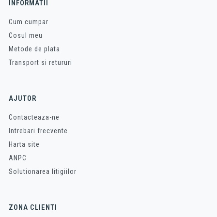
INFORMATII
Cum cumpar
Cosul meu
Metode de plata
Transport si retururi
AJUTOR
Contacteaza-ne
Intrebari frecvente
Harta site
ANPC
Solutionarea litigiilor
ZONA CLIENTI