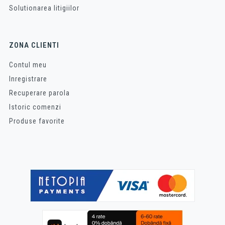
Solutionarea litigiilor
ZONA CLIENTI
Contul meu
Inregistrare
Recuperare parola
Istoric comenzi
Produse favorite