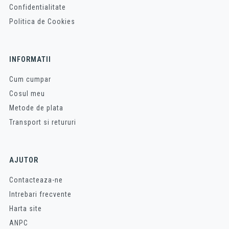
Confidentialitate
Politica de Cookies
INFORMATII
Cum cumpar
Cosul meu
Metode de plata
Transport si retururi
AJUTOR
Contacteaza-ne
Intrebari frecvente
Harta site
ANPC