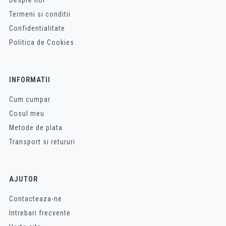
Despre noi
Termeni si conditii
Confidentialitate
Politica de Cookies
INFORMATII
Cum cumpar
Cosul meu
Metode de plata
Transport si retururi
AJUTOR
Contacteaza-ne
Intrebari frecvente