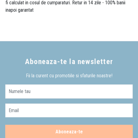
fi calculat in cosul de cumparaturi. Retur in 14 zile - 100% banii
inapoi garantat
Aboneaza-te la newsletter
Fii la curent cu promotiile si sfaturile noastre!
Numele tau
Email
Aboneaza-te