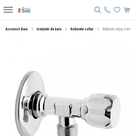
Accesorii Baie
Instalatii de baie
Robinete coltar
Robinet colțar, Ferro, 