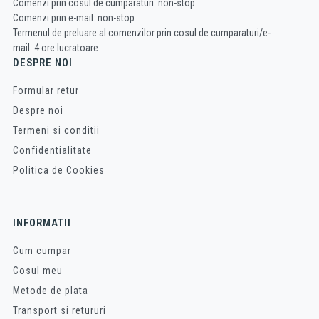
Comenzi prin cosul de cumparaturi: non-stop
Comenzi prin e-mail: non-stop
Termenul de preluare al comenzilor prin cosul de cumparaturi/e-
mail: 4 ore lucratoare
DESPRE NOI
Formular retur
Despre noi
Termeni si conditii
Confidentialitate
Politica de Cookies
INFORMATII
Cum cumpar
Cosul meu
Metode de plata
Transport si retururi