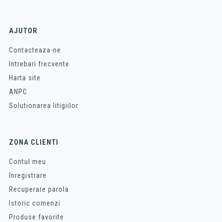
AJUTOR
Contacteaza-ne
Intrebari frecvente
Harta site
ANPC
Solutionarea litigiilor
ZONA CLIENTI
Contul meu
Inregistrare
Recuperare parola
Istoric comenzi
Produse favorite