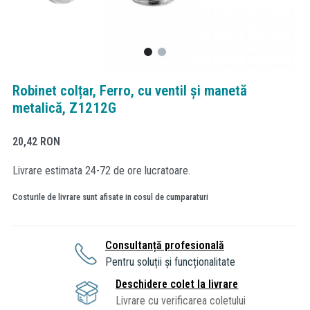
Robinet colțar, Ferro, cu ventil și manetă
metalică, Z1212G
20,42
RON
Livrare estimata 24-72 de ore lucratoare.
Costurile de livrare sunt afisate in cosul de cumparaturi
Consultanță profesională
Pentru soluții și funcționalitate
Deschidere colet la livrare
Livrare cu verificarea coletului