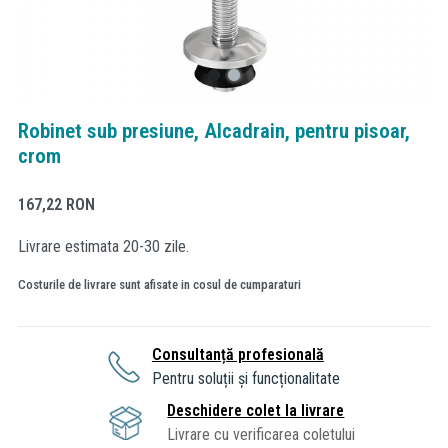
Robinet sub presiune, Alcadrain, pentru pisoar,
crom
167,22
RON
Livrare estimata 20-30 zile.
Costurile de livrare sunt afisate in cosul de cumparaturi
Consultanță profesională
Pentru soluții și funcționalitate
Deschidere colet la livrare
Livrare cu verificarea coletului