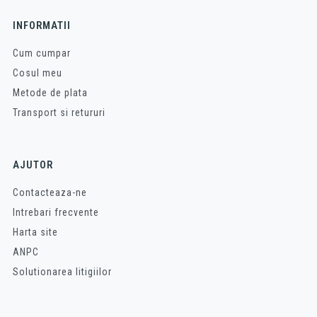
INFORMATII
Cum cumpar
Cosul meu
Metode de plata
Transport si retururi
AJUTOR
Contacteaza-ne
Intrebari frecvente
Harta site
ANPC
Solutionarea litigiilor