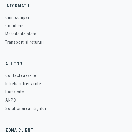
INFORMATII
Cum cumpar
Cosul meu
Metode de plata
Transport si retururi
AJUTOR
Contacteaza-ne
Intrebari frecvente
Harta site
ANPC
Solutionarea litigiilor
ZONA CLIENTI