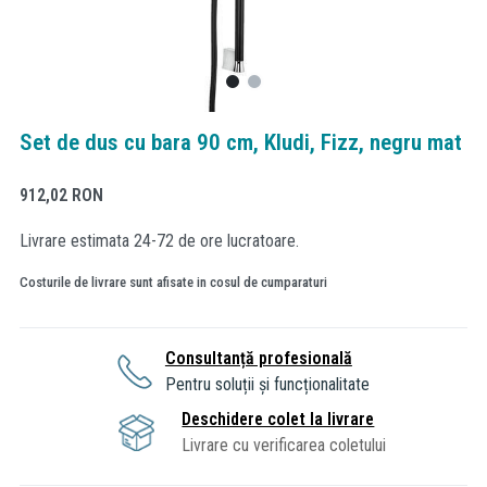
Set de dus cu bara 90 cm, Kludi, Fizz, negru mat
912,02
RON
Livrare estimata 24-72 de ore lucratoare.
Costurile de livrare sunt afisate in cosul de cumparaturi
Consultanță profesională
Pentru soluții și funcționalitate
Deschidere colet la livrare
Livrare cu verificarea coletului