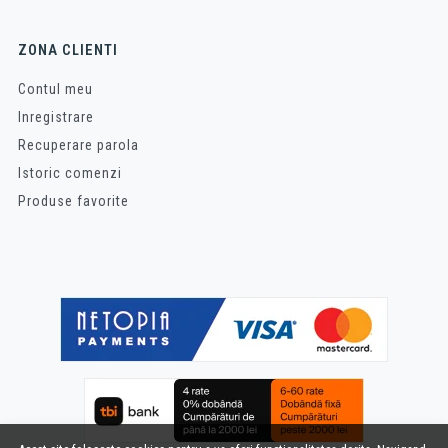
ZONA CLIENTI
Contul meu
Inregistrare
Recuperare parola
Istoric comenzi
Produse favorite