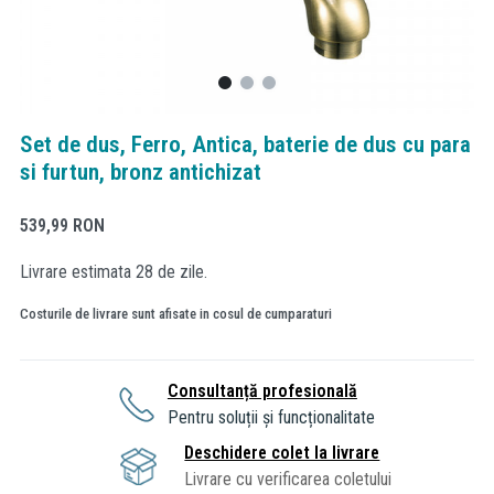
Set de dus, Ferro, Antica, baterie de dus cu para
si furtun, bronz antichizat
539,99
RON
Livrare estimata 28 de zile.
Costurile de livrare sunt afisate in cosul de cumparaturi
Consultanță profesională
Pentru soluții și funcționalitate
Deschidere colet la livrare
Livrare cu verificarea coletului