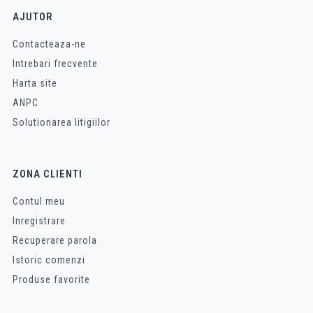
AJUTOR
Contacteaza-ne
Intrebari frecvente
Harta site
ANPC
Solutionarea litigiilor
ZONA CLIENTI
Contul meu
Inregistrare
Recuperare parola
Istoric comenzi
Produse favorite