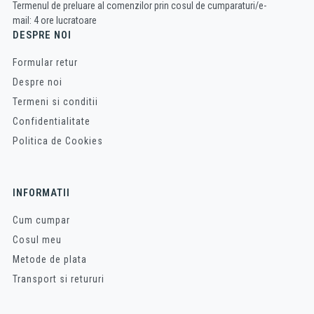
Termenul de preluare al comenzilor prin cosul de cumparaturi/e-
mail: 4 ore lucratoare
DESPRE NOI
Formular retur
Despre noi
Termeni si conditii
Confidentialitate
Politica de Cookies
INFORMATII
Cum cumpar
Cosul meu
Metode de plata
Transport si retururi