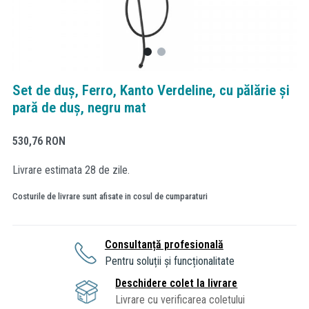
Set de duș, Ferro, Kanto Verdeline, cu pălărie și
pară de duș, negru mat
530,76
RON
Livrare estimata 28 de zile.
Costurile de livrare sunt afisate in cosul de cumparaturi
Consultanță profesională
Pentru soluții și funcționalitate
Deschidere colet la livrare
Livrare cu verificarea coletului