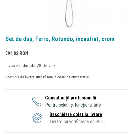
Set de duș, Ferro, Rotondo, încastrat, crom
594,82
RON
Livrare estimata 28 de zile.
Costurile de livrare sunt afisate in cosul de cumparaturi
Consultanță profesională
Pentru soluții și funcționalitate
Deschidere colet la livrare
Livrare cu verificarea coletului