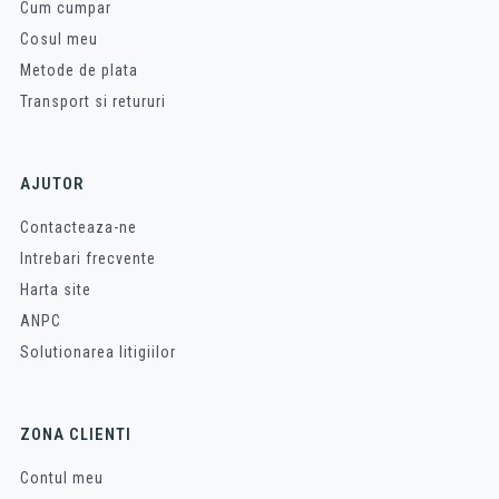
Cum cumpar
Cosul meu
Metode de plata
Transport si retururi
AJUTOR
Contacteaza-ne
Intrebari frecvente
Harta site
ANPC
Solutionarea litigiilor
ZONA CLIENTI
Contul meu