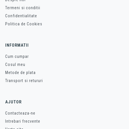
Termeni si conditii
Confidentialitate
Politica de Cookies
INFORMATII
Cum cumpar
Cosul meu
Metode de plata
Transport si retururi
AJUTOR
Contacteaza-ne
Intrebari frecvente