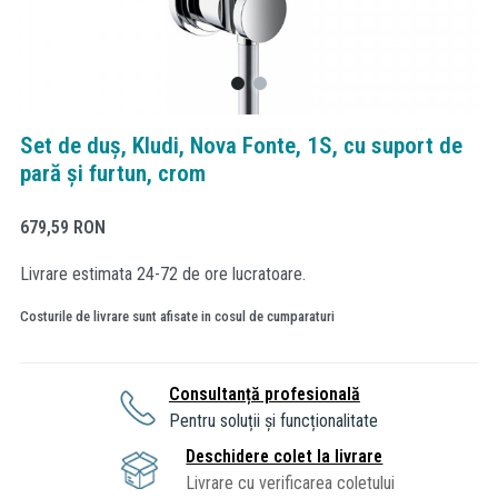
Set de duș, Kludi, Nova Fonte, 1S, cu suport de
pară și furtun, crom
679,59
RON
Livrare estimata 24-72 de ore lucratoare.
Costurile de livrare sunt afisate in cosul de cumparaturi
Consultanță profesională
Pentru soluții și funcționalitate
Deschidere colet la livrare
Livrare cu verificarea coletului