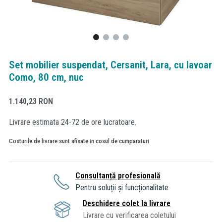
Set mobilier suspendat, Cersanit, Lara, cu lavoar
Como, 80 cm, nuc
1.140,23
RON
Livrare estimata 24-72 de ore lucratoare.
Costurile de livrare sunt afisate in cosul de cumparaturi
Consultanță profesională
Pentru soluții și funcționalitate
Deschidere colet la livrare
Livrare cu verificarea coletului