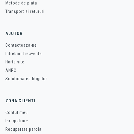
Metode de plata
Transport si retururi
AJUTOR
Contacteaza-ne
Intrebari frecvente
Harta site
ANPC
Solutionarea litigiilor
ZONA CLIENTI
Contul meu
Inregistrare
Recuperare parola