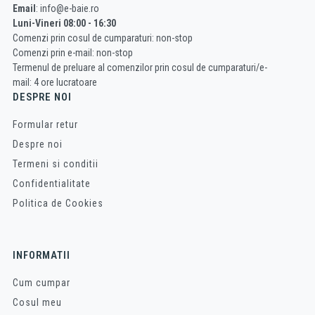
Email
: info@e-baie.ro
Luni-Vineri 08:00 - 16:30
Comenzi prin cosul de cumparaturi: non-stop
Comenzi prin e-mail: non-stop
Termenul de preluare al comenzilor prin cosul de cumparaturi/e-
mail: 4 ore lucratoare
DESPRE NOI
Formular retur
Despre noi
Termeni si conditii
Confidentialitate
Politica de Cookies
INFORMATII
Cum cumpar
Cosul meu