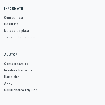
INFORMATII
Cum cumpar
Cosul meu
Metode de plata
Transport si retururi
AJUTOR
Contacteaza-ne
Intrebari frecvente
Harta site
ANPC
Solutionarea litigiilor