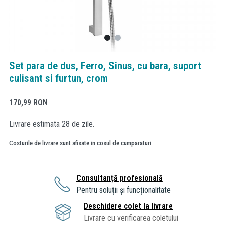
Set para de dus, Ferro, Sinus, cu bara, suport
culisant si furtun, crom
170,99
RON
Livrare estimata 28 de zile.
Costurile de livrare sunt afisate in cosul de cumparaturi
Consultanță profesională
Pentru soluții și funcționalitate
Deschidere colet la livrare
Livrare cu verificarea coletului