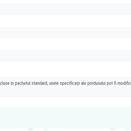
cluse în pachetul standard; unele specificații ale produsului pot fi modifi