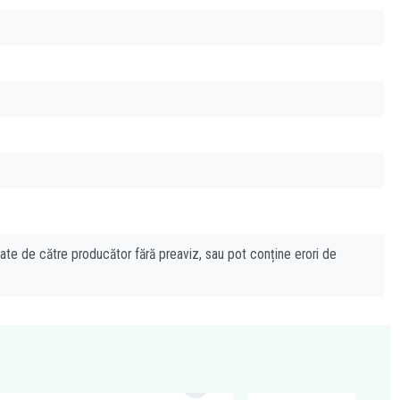
cate de către producător fără preaviz, sau pot conține erori de