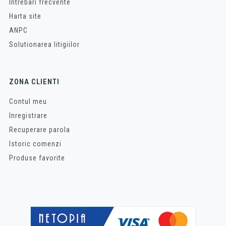
Intrebari frecvente
Harta site
ANPC
Solutionarea litigiilor
ZONA CLIENTI
Contul meu
Inregistrare
Recuperare parola
Istoric comenzi
Produse favorite