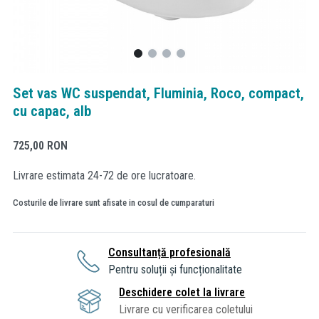
Set vas WC suspendat, Fluminia, Roco, compact,
cu capac, alb
725,00
RON
Livrare estimata 24-72 de ore lucratoare.
Costurile de livrare sunt afisate in cosul de cumparaturi
Consultanță profesională
Pentru soluții și funcționalitate
Deschidere colet la livrare
Livrare cu verificarea coletului