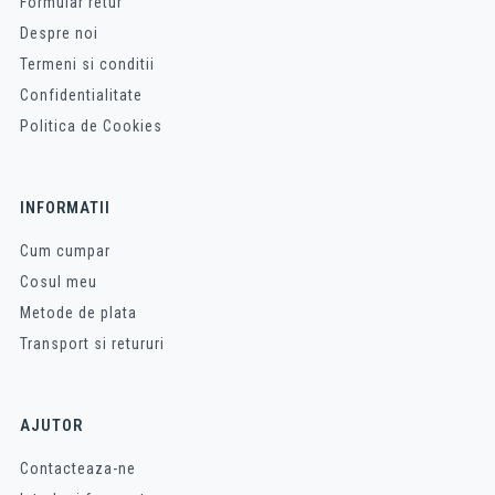
Formular retur
Despre noi
Termeni si conditii
Confidentialitate
Politica de Cookies
INFORMATII
Cum cumpar
Cosul meu
Metode de plata
Transport si retururi
AJUTOR
Contacteaza-ne