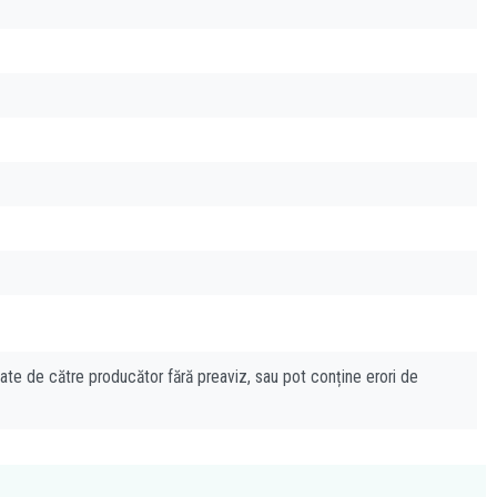
cate de către producător fără preaviz, sau pot conține erori de