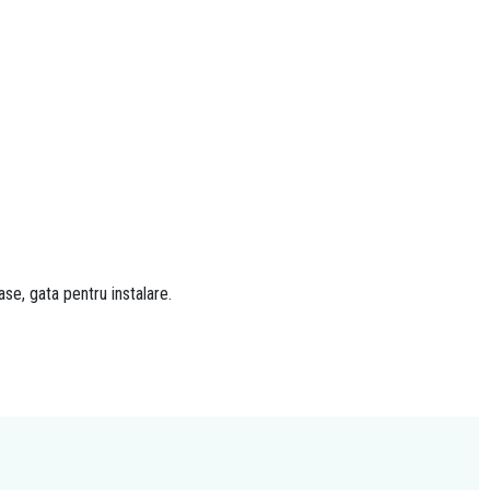
se, gata pentru instalare.