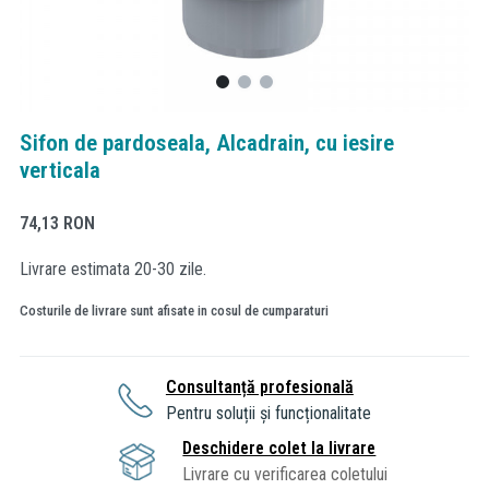
Sifon de pardoseala, Alcadrain, cu iesire
verticala
74,13
RON
Livrare estimata 20-30 zile.
Costurile de livrare sunt afisate in cosul de cumparaturi
Consultanță profesională
Pentru soluții și funcționalitate
Deschidere colet la livrare
Livrare cu verificarea coletului