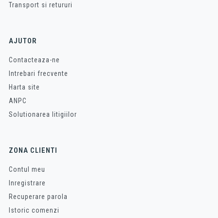
Transport si retururi
AJUTOR
Contacteaza-ne
Intrebari frecvente
Harta site
ANPC
Solutionarea litigiilor
ZONA CLIENTI
Contul meu
Inregistrare
Recuperare parola
Istoric comenzi