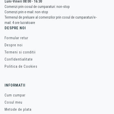
Luni-Vineri 08:00 - 16:30
Comenzi prin cosul de cumparaturi: non-stop
Comenzi prin e-mail: non-stop
Termenul de preluare al comenzilor prin cosul de cumparaturi/e-
mail: 4 ore lucratoare
DESPRE NOI
Formular retur
Despre noi
Termeni si conditii
Confidentialitate
Politica de Cookies
INFORMATII
Cum cumpar
Cosul meu
Metode de plata