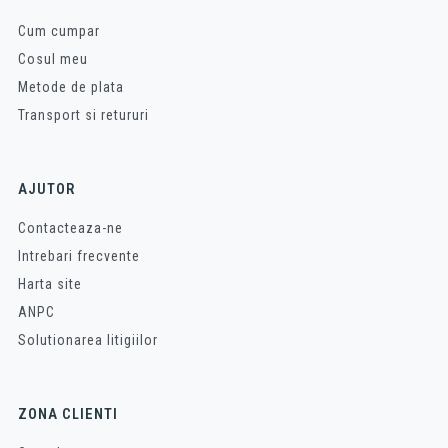
Cum cumpar
Cosul meu
Metode de plata
Transport si retururi
AJUTOR
Contacteaza-ne
Intrebari frecvente
Harta site
ANPC
Solutionarea litigiilor
ZONA CLIENTI