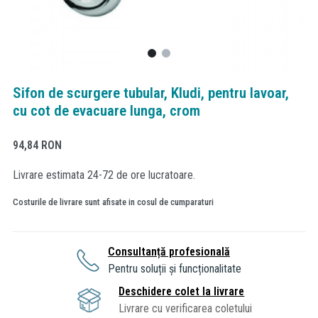
Sifon de scurgere tubular, Kludi, pentru lavoar,
cu cot de evacuare lunga, crom
94,84
RON
Livrare estimata 24-72 de ore lucratoare.
Costurile de livrare sunt afisate in cosul de cumparaturi
Consultanță profesională
Pentru soluții și funcționalitate
Deschidere colet la livrare
Livrare cu verificarea coletului