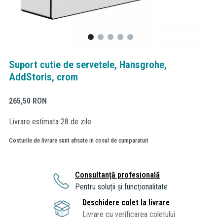
Suport cutie de servetele, Hansgrohe,
AddStoris, crom
265,50
RON
Livrare estimata 28 de zile.
Costurile de livrare sunt afisate in cosul de cumparaturi
Consultanță profesională
Pentru soluții și funcționalitate
Deschidere colet la livrare
Livrare cu verificarea coletului