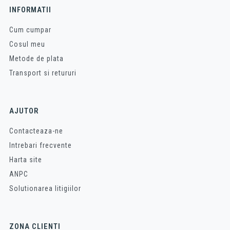
INFORMATII
Cum cumpar
Cosul meu
Metode de plata
Transport si retururi
AJUTOR
Contacteaza-ne
Intrebari frecvente
Harta site
ANPC
Solutionarea litigiilor
ZONA CLIENTI