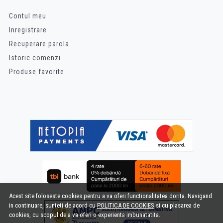
Contul meu
Inregistrare
Recuperare parola
Istoric comenzi
Produse favorite
Acest site foloseste cookies pentru a va oferi functionalitatea dorita. Navigand
in continuare, sunteti de acord cu
POLITICA DE COOKIES
si cu plasarea de
cookies, cu scopul de a va oferi o experienta imbunatatita.