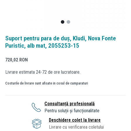
Suport pentru para de duș, Kludi, Nova Fonte
Puristic, alb mat, 2055253-15
720,02
RON
Livrare estimata 24-72 de ore lucratoare.
Costurile de livrare sunt afisate in cosul de cumparaturi
Consultanță profesională
Pentru soluții și funcționalitate
Deschidere colet la livrare
Livrare cu verificarea coletului