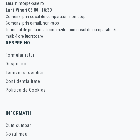
Email
: info@e-baie.ro
Luni-Vineri 08:00 - 16:30
Comenzi prin cosul de cumparaturi: non-stop
Comenzi prin e-mail: non-stop
Termenul de preluare al comenzilor prin cosul de cumparaturi/e-
mail: 4 ore lucratoare
DESPRE NOI
Formular retur
Despre noi
Termeni si conditii
Confidentialitate
Politica de Cookies
INFORMATII
Cum cumpar
Cosul meu