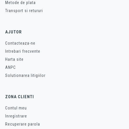
Metode de plata
Transport si retururi
AJUTOR
Contacteaza-ne
Intrebari frecvente
Harta site
ANPC
Solutionarea litigiilor
ZONA CLIENTI
Contul meu
Inregistrare
Recuperare parola