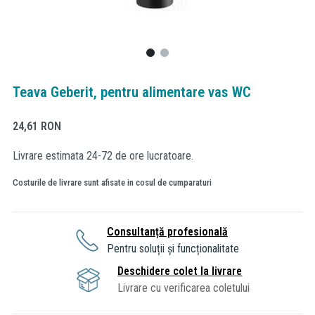
Teava Geberit, pentru alimentare vas WC
24,61
RON
Livrare estimata 24-72 de ore lucratoare.
Costurile de livrare sunt afisate in cosul de cumparaturi
Consultanță profesională
Pentru soluții și funcționalitate
Deschidere colet la livrare
Livrare cu verificarea coletului