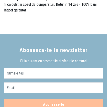
fi calculat in cosul de cumparaturi. Retur in 14 zile - 100% banii
inapoi garantat
Aboneaza-te la newsletter
Fii la curent cu promotiile si sfaturile noastre!
Numele tau
Email
Aboneaza-te