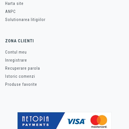
Harta site
ANPC
Solutionarea litigiilor
ZONA CLIENTI
Contul meu
Inregistrare
Recuperare parola
Istoric comenzi
Produse favorite