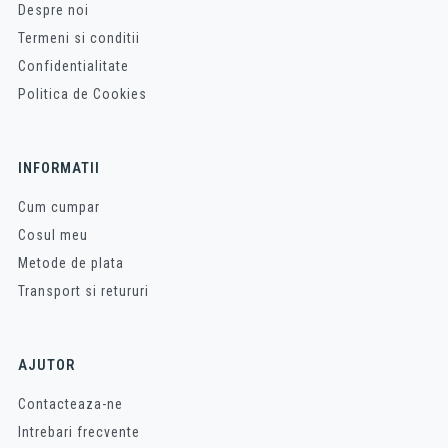
Despre noi
Termeni si conditii
Confidentialitate
Politica de Cookies
INFORMATII
Cum cumpar
Cosul meu
Metode de plata
Transport si retururi
AJUTOR
Contacteaza-ne
Intrebari frecvente