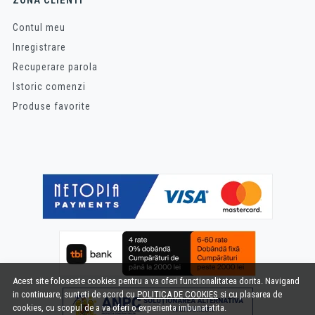
Contul meu
Inregistrare
Recuperare parola
Istoric comenzi
Produse favorite
Acest site foloseste cookies pentru a va oferi functionalitatea dorita. Navigand
in continuare, sunteti de acord cu
POLITICA DE COOKIES
si cu plasarea de
cookies, cu scopul de a va oferi o experienta imbunatatita.