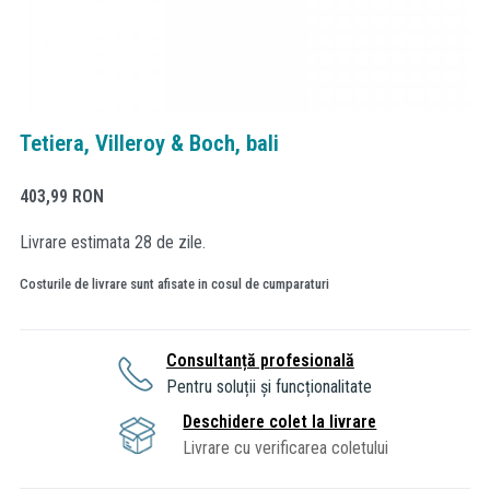
Tetiera, Villeroy & Boch, bali
403,99
RON
Livrare estimata 28 de zile.
Costurile de livrare sunt afisate in cosul de cumparaturi
Consultanță profesională
Pentru soluții și funcționalitate
Deschidere colet la livrare
Livrare cu verificarea coletului