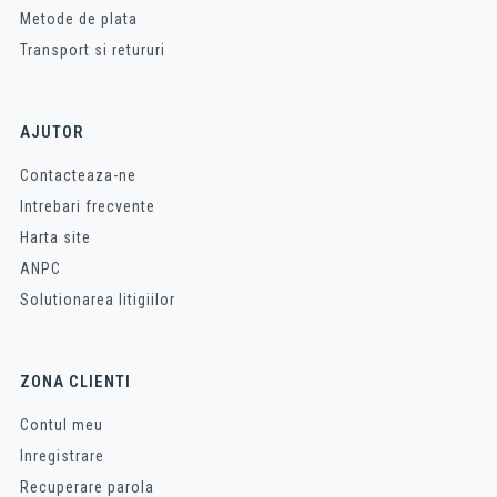
Metode de plata
Transport si retururi
AJUTOR
Contacteaza-ne
Intrebari frecvente
Harta site
ANPC
Solutionarea litigiilor
ZONA CLIENTI
Contul meu
Inregistrare
Recuperare parola