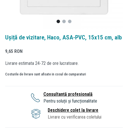
Ușiță de vizitare, Haco, ASA-PVC, 15x15 cm, alb
9,65
RON
Livrare estimata 24-72 de ore lucratoare.
Costurile de livrare sunt afisate in cosul de cumparaturi
Consultanță profesională
Pentru soluții și funcționalitate
Deschidere colet la livrare
Livrare cu verificarea coletului