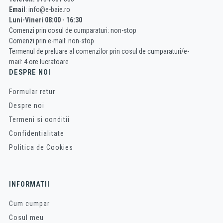
Email
: info@e-baie.ro
Luni-Vineri 08:00 - 16:30
Comenzi prin cosul de cumparaturi: non-stop
Comenzi prin e-mail: non-stop
Termenul de preluare al comenzilor prin cosul de cumparaturi/e-
mail: 4 ore lucratoare
DESPRE NOI
Formular retur
Despre noi
Termeni si conditii
Confidentialitate
Politica de Cookies
INFORMATII
Cum cumpar
Cosul meu