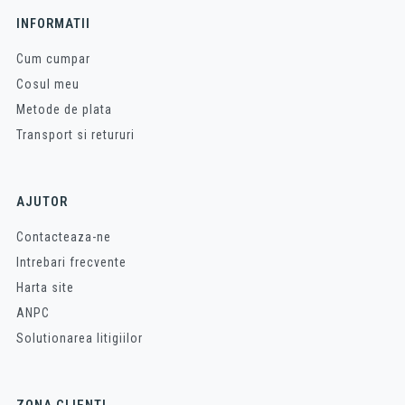
INFORMATII
Cum cumpar
Cosul meu
Metode de plata
Transport si retururi
AJUTOR
Contacteaza-ne
Intrebari frecvente
Harta site
ANPC
Solutionarea litigiilor