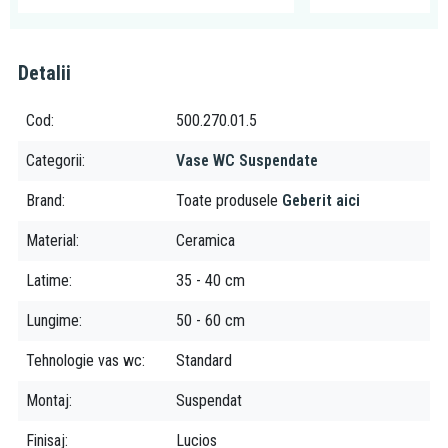
Detalii
Cod
500.270.01.5
Categorii
Vase WC Suspendate
Brand
Toate produsele
Geberit aici
Material
Ceramica
Latime
35 - 40 cm
Lungime
50 - 60 cm
Tehnologie vas wc
Standard
Montaj
Suspendat
Finisaj
Lucios