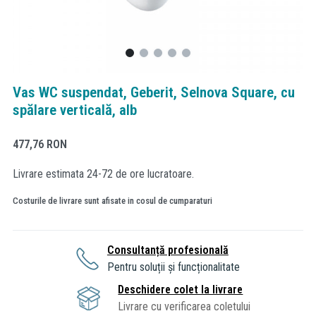
Vas WC suspendat, Geberit, Selnova Square, cu
spălare verticală, alb
477,76
RON
Livrare estimata 24-72 de ore lucratoare.
Costurile de livrare sunt afisate in cosul de cumparaturi
Consultanță profesională
Pentru soluții și funcționalitate
Deschidere colet la livrare
Livrare cu verificarea coletului