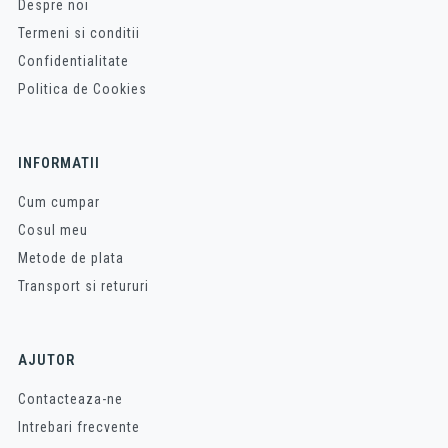
Despre noi
Termeni si conditii
Confidentialitate
Politica de Cookies
INFORMATII
Cum cumpar
Cosul meu
Metode de plata
Transport si retururi
AJUTOR
Contacteaza-ne
Intrebari frecvente