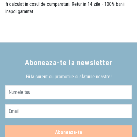
fi calculat in cosul de cumparaturi. Retur in 14 zile - 100% banii
inapoi garantat
Aboneaza-te la newsletter
Fii la curent cu promotiile si sfaturile noastre!
Numele tau
Email
Aboneaza-te