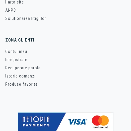
Harta site
ANPC
Solutionarea litigiilor
ZONA CLIENTI
Contul meu
Inregistrare
Recuperare parola
Istoric comenzi
Produse favorite