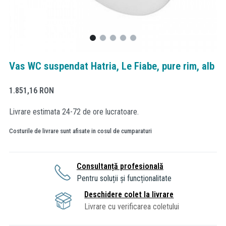
Vas WC suspendat Hatria, Le Fiabe, pure rim, alb
1.851,16
RON
Livrare estimata 24-72 de ore lucratoare.
Costurile de livrare sunt afisate in cosul de cumparaturi
Consultanță profesională
Pentru soluții și funcționalitate
Deschidere colet la livrare
Livrare cu verificarea coletului