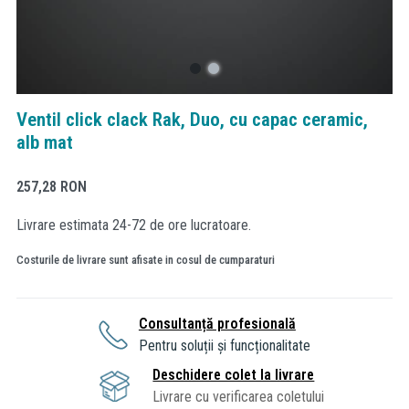
Ventil click clack Rak, Duo, cu capac ceramic,
alb mat
257,28
RON
Livrare estimata 24-72 de ore lucratoare.
Costurile de livrare sunt afisate in cosul de cumparaturi
Consultanță profesională
Pentru soluții și funcționalitate
Deschidere colet la livrare
Livrare cu verificarea coletului