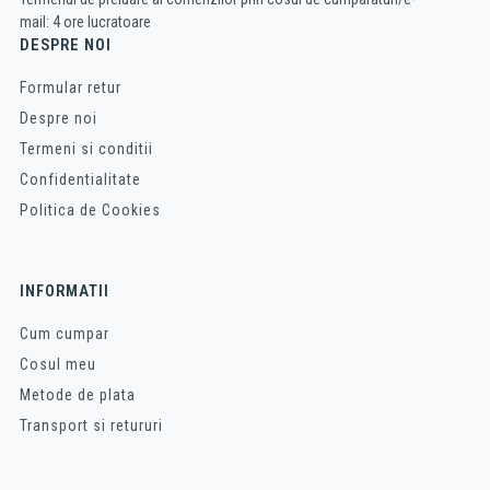
mail: 4 ore lucratoare
DESPRE NOI
Formular retur
Despre noi
Termeni si conditii
Confidentialitate
Politica de Cookies
INFORMATII
Cum cumpar
Cosul meu
Metode de plata
Transport si retururi