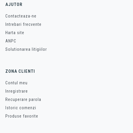
AJUTOR
Contacteaza-ne
Intrebari frecvente
Harta site
ANPC
Solutionarea litigiilor
ZONA CLIENTI
Contul meu
Inregistrare
Recuperare parola
Istoric comenzi
Produse favorite