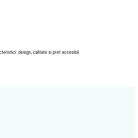
ristici: design, calitate si pret accesibil.