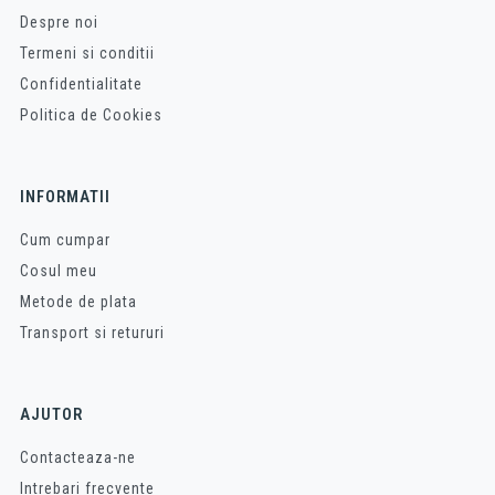
Despre noi
Termeni si conditii
Confidentialitate
Politica de Cookies
INFORMATII
Cum cumpar
Cosul meu
Metode de plata
Transport si retururi
AJUTOR
Contacteaza-ne
Intrebari frecvente