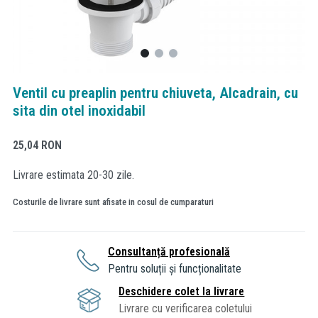
Ventil cu preaplin pentru chiuveta, Alcadrain, cu
sita din otel inoxidabil
25,04
RON
Livrare estimata 20-30 zile.
Costurile de livrare sunt afisate in cosul de cumparaturi
Consultanță profesională
Pentru soluții și funcționalitate
Deschidere colet la livrare
Livrare cu verificarea coletului