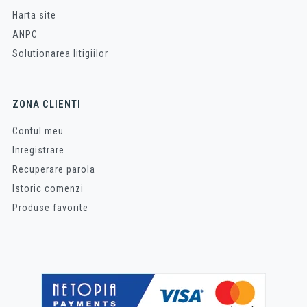
Harta site
ANPC
Solutionarea litigiilor
ZONA CLIENTI
Contul meu
Inregistrare
Recuperare parola
Istoric comenzi
Produse favorite